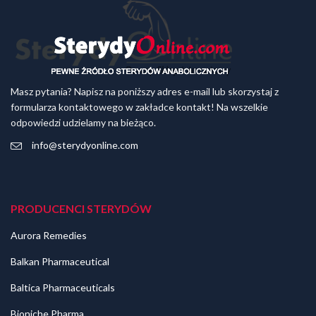
Masz pytania? Napisz na poniższy adres e-mail lub skorzystaj z
formularza kontaktowego w zakładce kontakt! Na wszelkie
odpowiedzi udzielamy na bieżąco.
info@sterydyonline.com
PRODUCENCI STERYDÓW
Aurora Remedies
Balkan Pharmaceutical
Baltica Pharmaceuticals
Bioniche Pharma