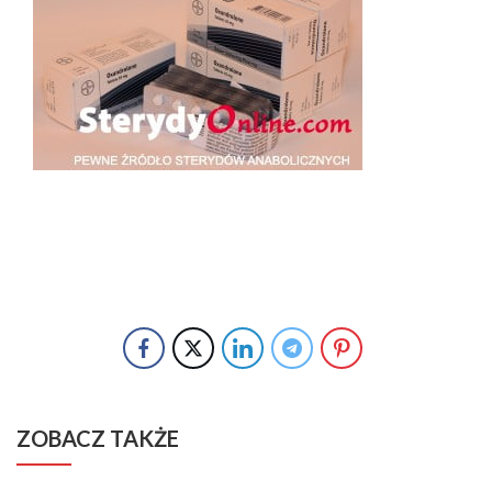
ZOBACZ TAKŻE