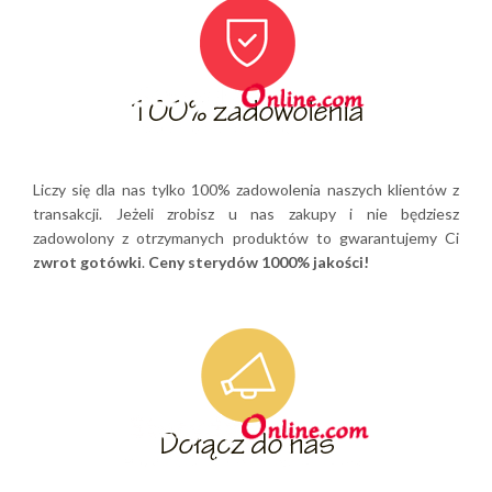
Liczy się dla nas tylko 100% zadowolenia naszych klientów z
transakcji. Jeżeli zrobisz u nas zakupy i nie będziesz
zadowolony z otrzymanych produktów to gwarantujemy Ci
zwrot gotówki
.
Ceny sterydów 1000% jakości!