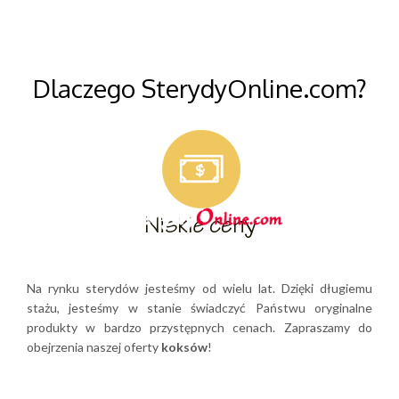
Dlaczego SterydyOnline.com?
Na rynku sterydów jesteśmy od wielu lat. Dzięki długiemu
stażu, jesteśmy w stanie świadczyć Państwu oryginalne
produkty w bardzo przystępnych cenach. Zapraszamy do
obejrzenia naszej oferty
koksów
!