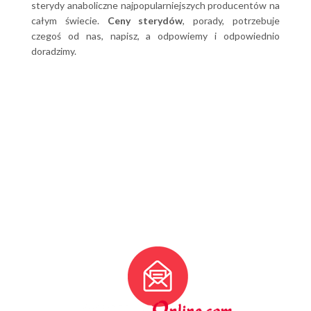
sterydy anaboliczne najpopularniejszych producentów na
całym świecie.
Ceny sterydów
, porady, potrzebuje
czegoś od nas, napisz, a odpowiemy i odpowiednio
doradzimy.