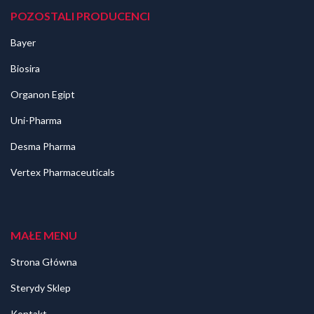
POZOSTALI PRODUCENCI
Bayer
Biosira
Organon Egipt
Uni-Pharma
Desma Pharma
Vertex Pharmaceuticals
MAŁE MENU
Strona Główna
Sterydy Sklep
Kontakt