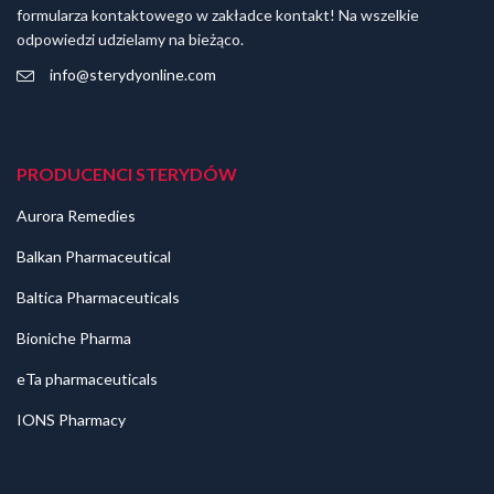
formularza kontaktowego w zakładce kontakt! Na wszelkie
odpowiedzi udzielamy na bieżąco.
info@sterydyonline.com
PRODUCENCI STERYDÓW
Aurora Remedies
Balkan Pharmaceutical
Baltica Pharmaceuticals
Bioniche Pharma
eTa pharmaceuticals
IONS Pharmacy