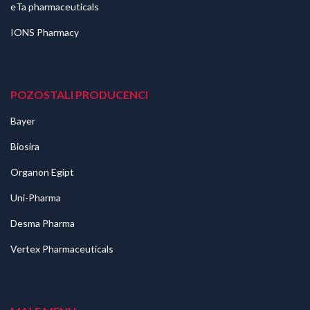
eTa pharmaceuticals
IONS Pharmacy
POZOSTALI PRODUCENCI
Bayer
Biosira
Organon Egipt
Uni-Pharma
Desma Pharma
Vertex Pharmaceuticals