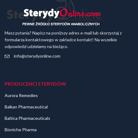
Masz pytania? Napisz na poniższy adres e-mail lub skorzystaj z
formularza kontaktowego w zakładce kontakt! Na wszelkie
odpowiedzi udzielamy na bieżąco.
info@sterydyonline.com
PRODUCENCI STERYDÓW
Aurora Remedies
Balkan Pharmaceutical
Baltica Pharmaceuticals
Bioniche Pharma