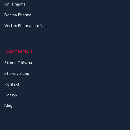
Uni-Pharma
Desma Pharma
Vertex Pharmaceuticals
MAŁE MENU
Strona Główna
Sterydy Sklep
Kontakt
Koszyk
Blog