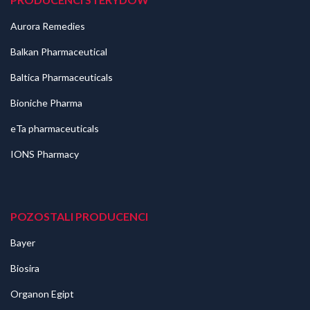
Aurora Remedies
Balkan Pharmaceutical
Baltica Pharmaceuticals
Bioniche Pharma
eTa pharmaceuticals
IONS Pharmacy
POZOSTALI PRODUCENCI
Bayer
Biosira
Organon Egipt