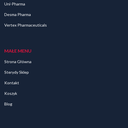
Uni-Pharma
Desma Pharma
Vertex Pharmaceuticals
MAŁE MENU
Strona Główna
Sterydy Sklep
Kontakt
Koszyk
Blog