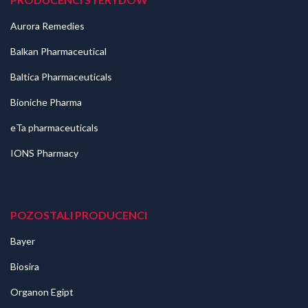
Aurora Remedies
Balkan Pharmaceutical
Baltica Pharmaceuticals
Bioniche Pharma
eTa pharmaceuticals
IONS Pharmacy
POZOSTALI PRODUCENCI
Bayer
Biosira
Organon Egipt