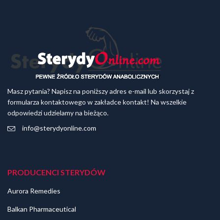
Masz pytania? Napisz na poniższy adres e-mail lub skorzystaj z
formularza kontaktowego w zakładce kontakt! Na wszelkie
odpowiedzi udzielamy na bieżąco.
info@sterydyonline.com
PRODUCENCI STERYDÓW
Aurora Remedies
Balkan Pharmaceutical