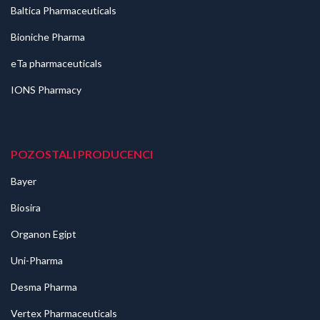
Baltica Pharmaceuticals
Bioniche Pharma
eTa pharmaceuticals
IONS Pharmacy
POZOSTALI PRODUCENCI
Bayer
Biosira
Organon Egipt
Uni-Pharma
Desma Pharma
Vertex Pharmaceuticals