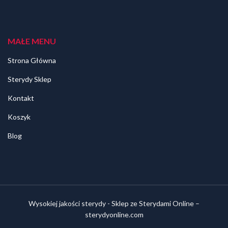
MAŁE MENU
Strona Główna
Sterydy Sklep
Kontakt
Koszyk
Blog
Wysokiej jakości sterydy - Sklep ze Sterydami Online –
sterydyonline.com