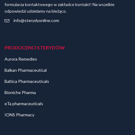
formularza kontaktowego w zakładce kontakt! Na wszelkie
odpowiedzi udzielamy na bieżąco.
info@sterydyonline.com
PRODUCENCI STERYDÓW
Aurora Remedies
Balkan Pharmaceutical
Baltica Pharmaceuticals
Bioniche Pharma
eTa pharmaceuticals
IONS Pharmacy