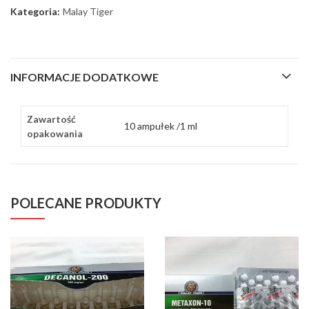
Kategoria:
Malay Tiger
INFORMACJE DODATKOWE
Zawartość
10 ampułek /1 ml
opakowania
POLECANE PRODUKTY