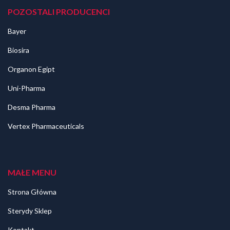
POZOSTALI PRODUCENCI
Bayer
Biosira
Organon Egipt
Uni-Pharma
Desma Pharma
Vertex Pharmaceuticals
MAŁE MENU
Strona Główna
Sterydy Sklep
Kontakt