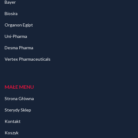
Bayer
Biosira
Organon Egipt
Uni-Pharma
Desma Pharma
Vertex Pharmaceuticals
MAŁE MENU
Strona Główna
Sterydy Sklep
Kontakt
Koszyk