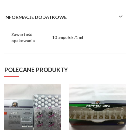
INFORMACJE DODATKOWE
Zawartość
10 ampułek /1 ml
opakowania
POLECANE PRODUKTY