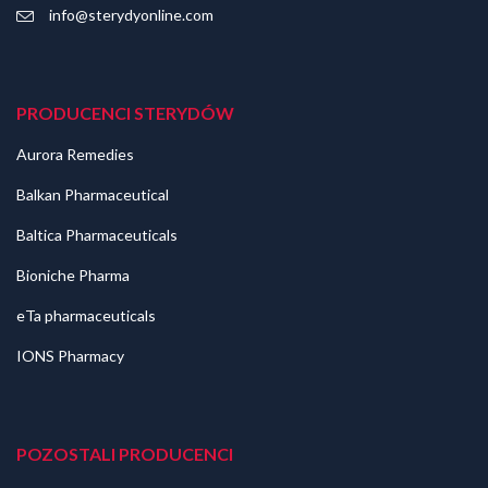
info@sterydyonline.com
PRODUCENCI STERYDÓW
Aurora Remedies
Balkan Pharmaceutical
Baltica Pharmaceuticals
Bioniche Pharma
eTa pharmaceuticals
IONS Pharmacy
POZOSTALI PRODUCENCI