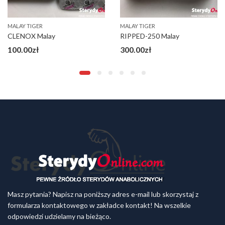
MALAY TIGER
MALAY TIGER
CLENOX Malay
RIPPED-250 Malay
100.00
zł
300.00
zł
Masz pytania? Napisz na poniższy adres e-mail lub skorzystaj z
formularza kontaktowego w zakładce kontakt! Na wszelkie
odpowiedzi udzielamy na bieżąco.