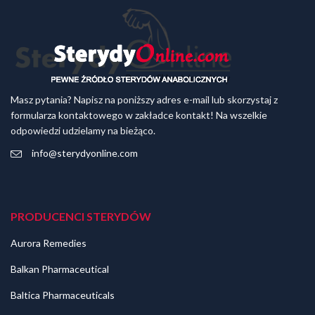
Masz pytania? Napisz na poniższy adres e-mail lub skorzystaj z
formularza kontaktowego w zakładce kontakt! Na wszelkie
odpowiedzi udzielamy na bieżąco.
info@sterydyonline.com
PRODUCENCI STERYDÓW
Aurora Remedies
Balkan Pharmaceutical
Baltica Pharmaceuticals