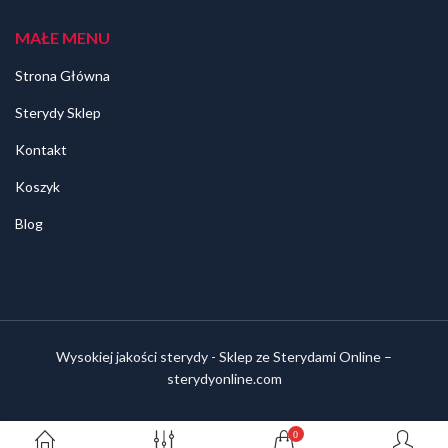
MAŁE MENU
Strona Główna
Sterydy Sklep
Kontakt
Koszyk
Blog
Wysokiej jakości sterydy - Sklep ze Sterydami Online –
sterydyonline.com
0