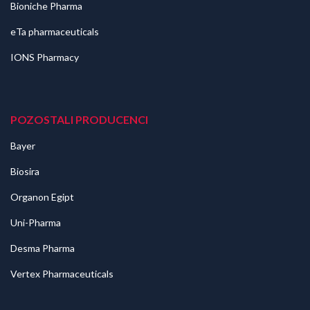
Bioniche Pharma
eTa pharmaceuticals
IONS Pharmacy
POZOSTALI PRODUCENCI
Bayer
Biosira
Organon Egipt
Uni-Pharma
Desma Pharma
Vertex Pharmaceuticals