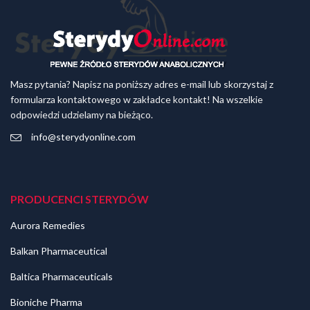
Masz pytania? Napisz na poniższy adres e-mail lub skorzystaj z
formularza kontaktowego w zakładce kontakt! Na wszelkie
odpowiedzi udzielamy na bieżąco.
info@sterydyonline.com
PRODUCENCI STERYDÓW
Aurora Remedies
Balkan Pharmaceutical
Baltica Pharmaceuticals
Bioniche Pharma