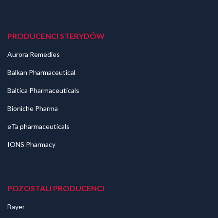
PRODUCENCI STERYDÓW
Aurora Remedies
Balkan Pharmaceutical
Baltica Pharmaceuticals
Bioniche Pharma
eTa pharmaceuticals
IONS Pharmacy
POZOSTALI PRODUCENCI
Bayer