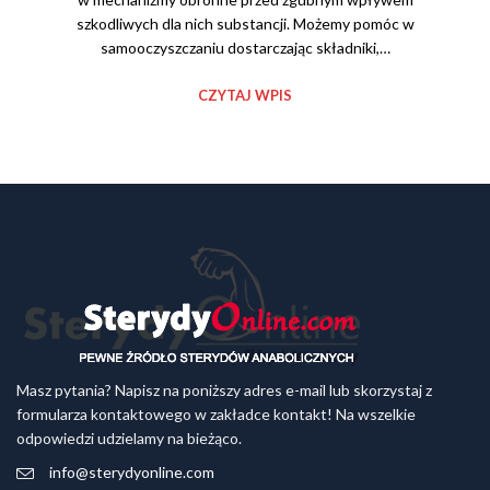
szkodliwych dla nich substancji. Możemy pomóc w
samooczyszczaniu dostarczając składniki,…
CZYTAJ WPIS
Masz pytania? Napisz na poniższy adres e-mail lub skorzystaj z
formularza kontaktowego w zakładce kontakt! Na wszelkie
odpowiedzi udzielamy na bieżąco.
info@sterydyonline.com