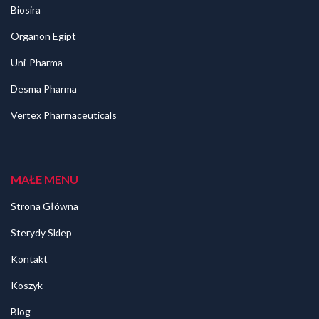
Biosira
Organon Egipt
Uni-Pharma
Desma Pharma
Vertex Pharmaceuticals
MAŁE MENU
Strona Główna
Sterydy Sklep
Kontakt
Koszyk
Blog