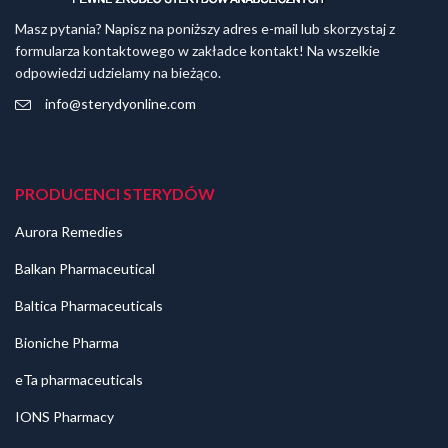
Masz pytania? Napisz na poniższy adres e-mail lub skorzystaj z
formularza kontaktowego w zakładce kontakt! Na wszelkie
odpowiedzi udzielamy na bieżąco.
info@sterydyonline.com
PRODUCENCI STERYDÓW
Aurora Remedies
Balkan Pharmaceutical
Baltica Pharmaceuticals
Bioniche Pharma
eTa pharmaceuticals
IONS Pharmacy