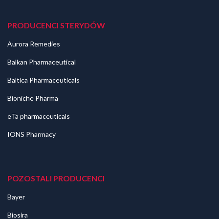
PRODUCENCI STERYDÓW
Aurora Remedies
Balkan Pharmaceutical
Baltica Pharmaceuticals
Bioniche Pharma
eTa pharmaceuticals
IONS Pharmacy
POZOSTALI PRODUCENCI
Bayer
Biosira