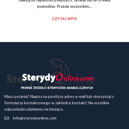
powodów. Przede wszystkim…
CZYTAJ WPIS
Masz pytania? Napisz na poniższy adres e-mail lub skorzystaj z
formularza kontaktowego w zakładce kontakt! Na wszelkie
odpowiedzi udzielamy na bieżąco.
info@sterydyonline.com