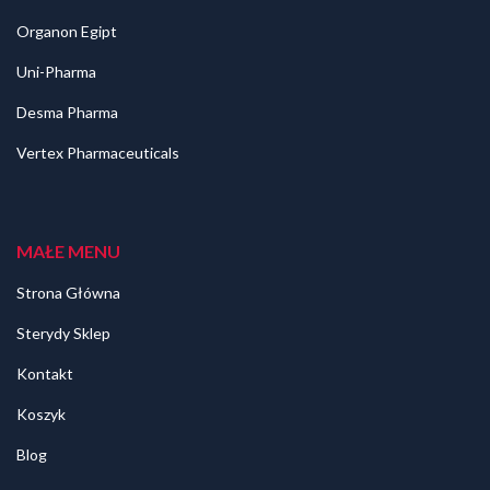
Organon Egipt
Uni-Pharma
Desma Pharma
Vertex Pharmaceuticals
MAŁE MENU
Strona Główna
Sterydy Sklep
Kontakt
Koszyk
Blog