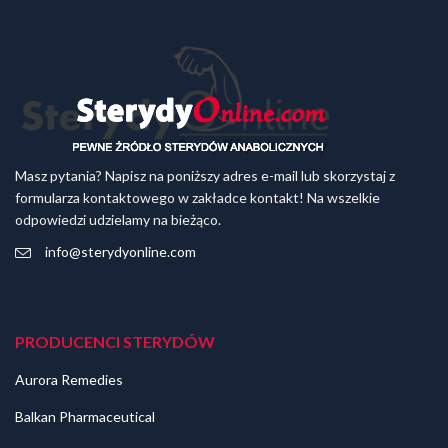
Masz pytania? Napisz na poniższy adres e-mail lub skorzystaj z
formularza kontaktowego w zakładce kontakt! Na wszelkie
odpowiedzi udzielamy na bieżąco.
info@sterydyonline.com
PRODUCENCI STERYDÓW
Aurora Remedies
Balkan Pharmaceutical