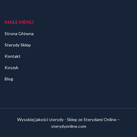
MAŁE MENU
Strona Główna
Sterydy Sklep
Kontakt
Koszyk
Blog
Wysokiej jakości sterydy - Sklep ze Sterydami Online –
sterydyonline.com