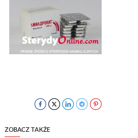
ZOBACZ TAKŻE