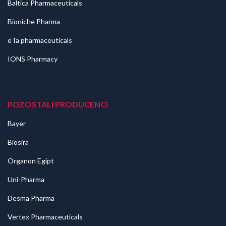
Baltica Pharmaceuticals
Bioniche Pharma
eTa pharmaceuticals
IONS Pharmacy
POZOSTALI PRODUCENCI
Bayer
Biosira
Organon Egipt
Uni-Pharma
Desma Pharma
Vertex Pharmaceuticals