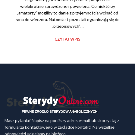
wielokrotnie sprawdzone i powielona. Co niektórzy
„amatorzy” mogliby to danie z przyjemnością wcinać od
rana do wieczora. Natomiast pozostali ograniczają się do
„przepisowych”…
CZYTAJ WPIS
Masz pytania? Napisz na poniższy adres e-mail lub skorzystaj z
formularza kontaktowego w zakładce kontakt! Na wszelkie
odpowiedzi udzielamy na bieżąco.