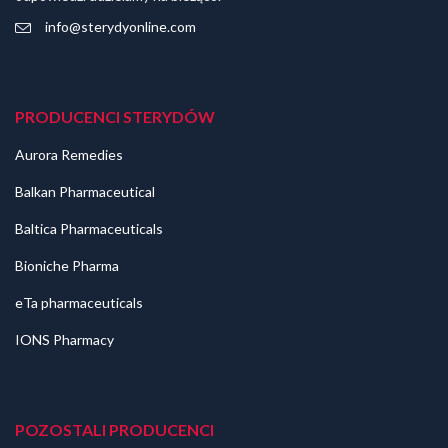
info@sterydyonline.com
PRODUCENCI STERYDÓW
Aurora Remedies
Balkan Pharmaceutical
Baltica Pharmaceuticals
Bioniche Pharma
eTa pharmaceuticals
IONS Pharmacy
POZOSTALI PRODUCENCI