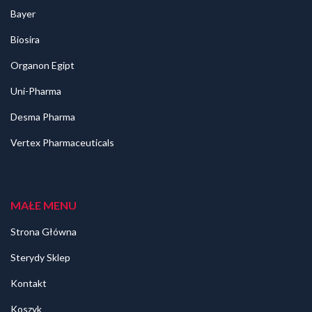
Bayer
Biosira
Organon Egipt
Uni-Pharma
Desma Pharma
Vertex Pharmaceuticals
MAŁE MENU
Strona Główna
Sterydy Sklep
Kontakt
Koszyk