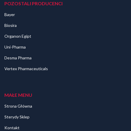
POZOSTALI PRODUCENCI
Bayer
Biosira
Organon Egipt
Uni-Pharma
Desma Pharma
Vertex Pharmaceuticals
MAŁE MENU
Strona Główna
Sterydy Sklep
Kontakt