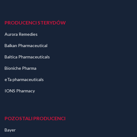
PRODUCENCI STERYDÓW
Aurora Remedies
Balkan Pharmaceutical
Baltica Pharmaceuticals
Bioniche Pharma
eTa pharmaceuticals
IONS Pharmacy
POZOSTALI PRODUCENCI
Bayer