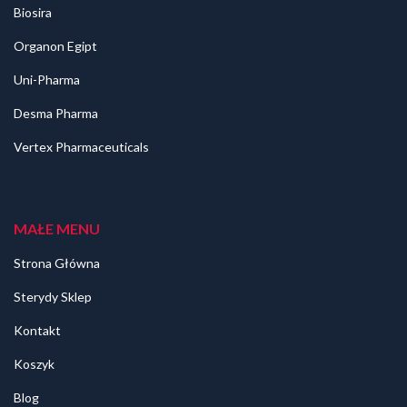
Biosira
Organon Egipt
Uni-Pharma
Desma Pharma
Vertex Pharmaceuticals
MAŁE MENU
Strona Główna
Sterydy Sklep
Kontakt
Koszyk
Blog