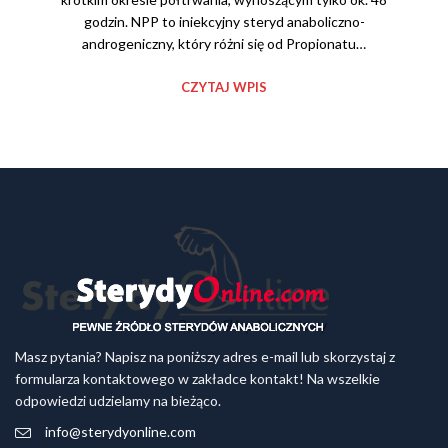
godzin. NPP to iniekcyjny steryd anaboliczno-
androgeniczny, który różni się od Propionatu…
CZYTAJ WPIS
Masz pytania? Napisz na poniższy adres e-mail lub skorzystaj z
formularza kontaktowego w zakładce kontakt! Na wszelkie
odpowiedzi udzielamy na bieżąco.
info@sterydyonline.com