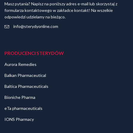
Masz pytania? Napisz na poniższy adres e-mail lub skorzystaj z
formularza kontaktowego w zakładce kontakt! Na wszelkie
odpowiedzi udzielamy na bieżąco.
info@sterydyonline.com
PRODUCENCI STERYDÓW
Aurora Remedies
Balkan Pharmaceutical
Baltica Pharmaceuticals
Bioniche Pharma
eTa pharmaceuticals
IONS Pharmacy