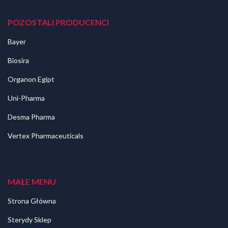
POZOSTALI PRODUCENCI
Bayer
Biosira
Organon Egipt
Uni-Pharma
Desma Pharma
Vertex Pharmaceuticals
MAŁE MENU
Strona Główna
Sterydy Sklep