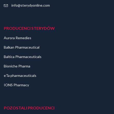
info@sterydyonline.com
PRODUCENCI STERYDÓW
Aurora Remedies
Balkan Pharmaceutical
Baltica Pharmaceuticals
Bioniche Pharma
eTa pharmaceuticals
IONS Pharmacy
POZOSTALI PRODUCENCI