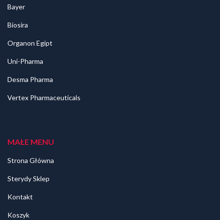
Bayer
Biosira
Organon Egipt
Uni-Pharma
Desma Pharma
Vertex Pharmaceuticals
MAŁE MENU
Strona Główna
Sterydy Sklep
Kontakt
Koszyk