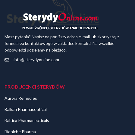
Masz pytania? Napisz na poniższy adres e-mail lub skorzystaj z
formularza kontaktowego w zakładce kontakt! Na wszelkie
odpowiedzi udzielamy na bieżąco.
info@sterydyonline.com
PRODUCENCI STERYDÓW
Aurora Remedies
Balkan Pharmaceutical
Baltica Pharmaceuticals
Bioniche Pharma