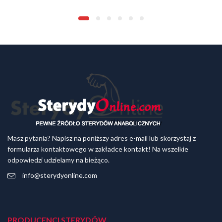
Masz pytania? Napisz na poniższy adres e-mail lub skorzystaj z
formularza kontaktowego w zakładce kontakt! Na wszelkie
odpowiedzi udzielamy na bieżąco.
info@sterydyonline.com
PRODUCENCI STERYDÓW