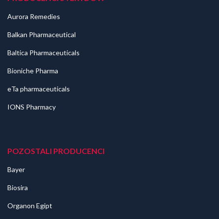
Aurora Remedies
Balkan Pharmaceutical
Baltica Pharmaceuticals
Bioniche Pharma
eTa pharmaceuticals
IONS Pharmacy
POZOSTALI PRODUCENCI
Bayer
Biosira
Organon Egipt