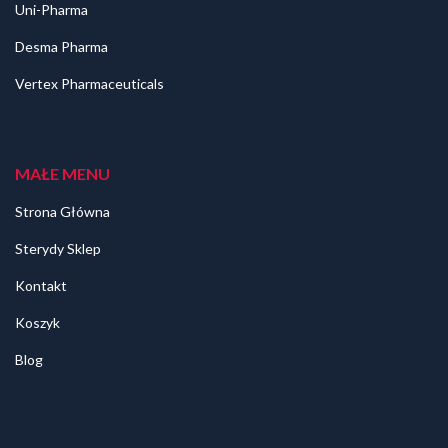
Uni-Pharma
Desma Pharma
Vertex Pharmaceuticals
MAŁE MENU
Strona Główna
Sterydy Sklep
Kontakt
Koszyk
Blog