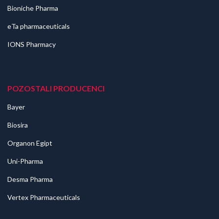
Bioniche Pharma
eTa pharmaceuticals
IONS Pharmacy
POZOSTALI PRODUCENCI
Bayer
Biosira
Organon Egipt
Uni-Pharma
Desma Pharma
Vertex Pharmaceuticals