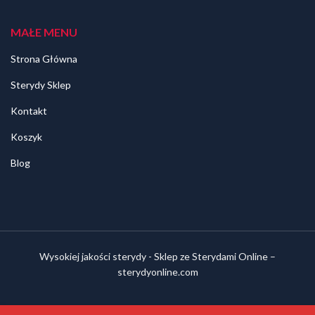
MAŁE MENU
Strona Główna
Sterydy Sklep
Kontakt
Koszyk
Blog
Wysokiej jakości sterydy - Sklep ze Sterydami Online –
sterydyonline.com