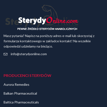
Masz pytania? Napisz na poniższy adres e-mail lub skorzystaj z
formularza kontaktowego w zakładce kontakt! Na wszelkie
odpowiedzi udzielamy na bieżąco.
info@sterydyonline.com
PRODUCENCI STERYDÓW
Aurora Remedies
Balkan Pharmaceutical
Baltica Pharmaceuticals