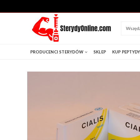
PRODUCENCI STERYDÓW
SKLEP
KUP PEPTYD