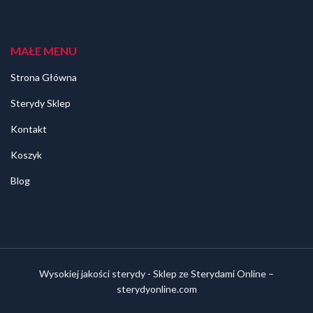
MAŁE MENU
Strona Główna
Sterydy Sklep
Kontakt
Koszyk
Blog
Wysokiej jakości sterydy - Sklep ze Sterydami Online –
sterydyonline.com