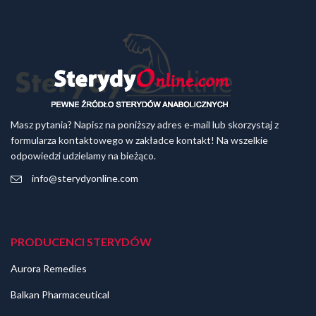
Masz pytania? Napisz na poniższy adres e-mail lub skorzystaj z
formularza kontaktowego w zakładce kontakt! Na wszelkie
odpowiedzi udzielamy na bieżąco.
info@sterydyonline.com
PRODUCENCI STERYDÓW
Aurora Remedies
Balkan Pharmaceutical