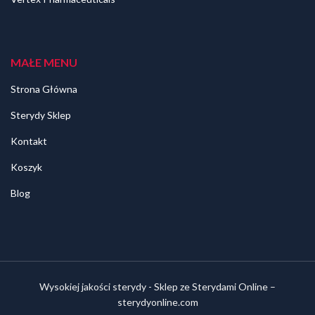
MAŁE MENU
Strona Główna
Sterydy Sklep
Kontakt
Koszyk
Blog
Wysokiej jakości sterydy - Sklep ze Sterydami Online –
sterydyonline.com