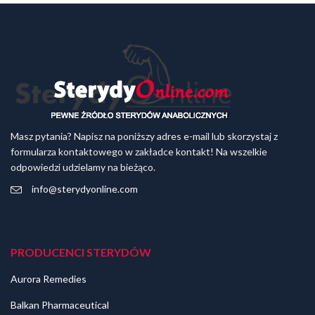
Masz pytania? Napisz na poniższy adres e-mail lub skorzystaj z
formularza kontaktowego w zakładce kontakt! Na wszelkie
odpowiedzi udzielamy na bieżąco.
info@sterydyonline.com
PRODUCENCI STERYDÓW
Aurora Remedies
Balkan Pharmaceutical