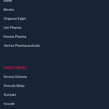
Bayer
Biosira
Organon Egipt
Uni-Pharma
Desma Pharma
Vertex Pharmaceuticals
MAŁE MENU
Strona Główna
Sterydy Sklep
Kontakt
Koszyk