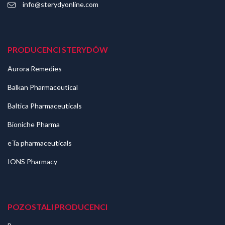
info@sterydyonline.com
PRODUCENCI STERYDÓW
Aurora Remedies
Balkan Pharmaceutical
Baltica Pharmaceuticals
Bioniche Pharma
eTa pharmaceuticals
IONS Pharmacy
POZOSTALI PRODUCENCI