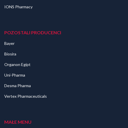
IONS Pharmacy
POZOSTALI PRODUCENCI
Bayer
Biosira
Organon Egipt
Uni-Pharma
Desma Pharma
Vertex Pharmaceuticals
MAŁE MENU