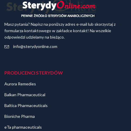
Masz pytania? Napisz na poniższy adres e-mail lub skorzystaj z
formularza kontaktowego w zakładce kontakt! Na wszelkie
odpowiedzi udzielamy na bieżąco.
info@sterydyonline.com
PRODUCENCI STERYDÓW
Aurora Remedies
Balkan Pharmaceutical
Baltica Pharmaceuticals
Bioniche Pharma
eTa pharmaceuticals