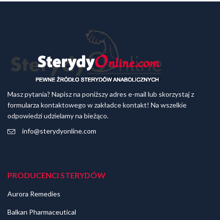
Masz pytania? Napisz na poniższy adres e-mail lub skorzystaj z
formularza kontaktowego w zakładce kontakt! Na wszelkie
odpowiedzi udzielamy na bieżąco.
info@sterydyonline.com
PRODUCENCI STERYDÓW
Aurora Remedies
Balkan Pharmaceutical