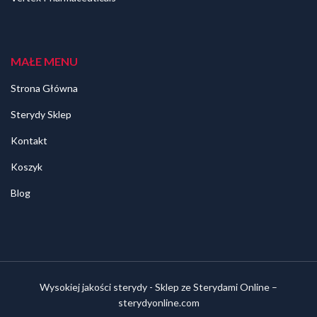
MAŁE MENU
Strona Główna
Sterydy Sklep
Kontakt
Koszyk
Blog
Wysokiej jakości sterydy - Sklep ze Sterydami Online –
sterydyonline.com