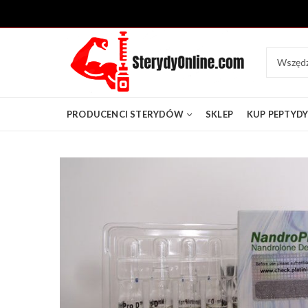
PRODUCENCI STERYDÓW
SKLEP
KUP PEPTYD