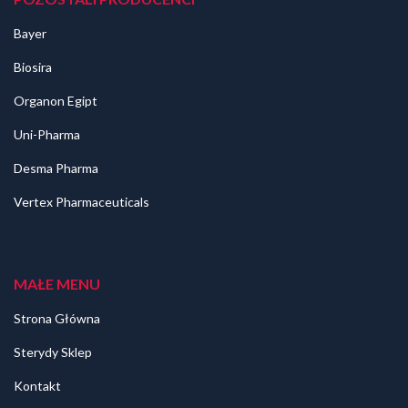
Bayer
Biosira
Organon Egipt
Uni-Pharma
Desma Pharma
Vertex Pharmaceuticals
MAŁE MENU
Strona Główna
Sterydy Sklep
Kontakt