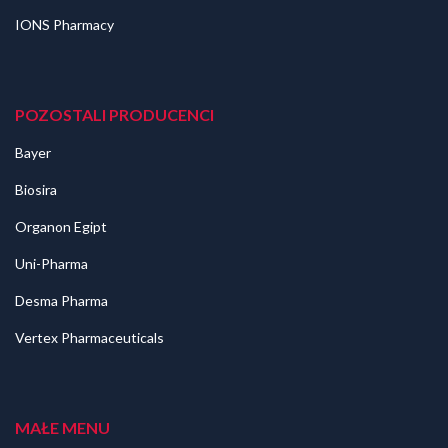
IONS Pharmacy
POZOSTALI PRODUCENCI
Bayer
Biosira
Organon Egipt
Uni-Pharma
Desma Pharma
Vertex Pharmaceuticals
MAŁE MENU