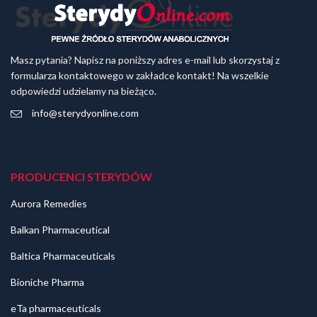
Masz pytania? Napisz na poniższy adres e-mail lub skorzystaj z
formularza kontaktowego w zakładce kontakt! Na wszelkie
odpowiedzi udzielamy na bieżąco.
info@sterydyonline.com
PRODUCENCI STERYDÓW
Aurora Remedies
Balkan Pharmaceutical
Baltica Pharmaceuticals
Bioniche Pharma
eTa pharmaceuticals