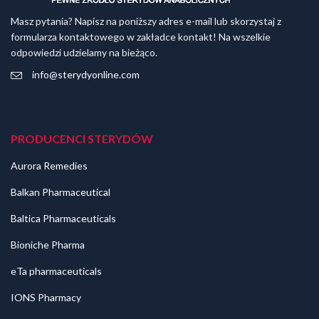
Masz pytania? Napisz na poniższy adres e-mail lub skorzystaj z
formularza kontaktowego w zakładce kontakt! Na wszelkie
odpowiedzi udzielamy na bieżąco.
info@sterydyonline.com
PRODUCENCI STERYDÓW
Aurora Remedies
Balkan Pharmaceutical
Baltica Pharmaceuticals
Bioniche Pharma
eTa pharmaceuticals
IONS Pharmacy