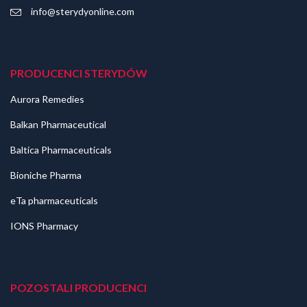
info@sterydyonline.com
PRODUCENCI STERYDÓW
Aurora Remedies
Balkan Pharmaceutical
Baltica Pharmaceuticals
Bioniche Pharma
eTa pharmaceuticals
IONS Pharmacy
POZOSTALI PRODUCENCI