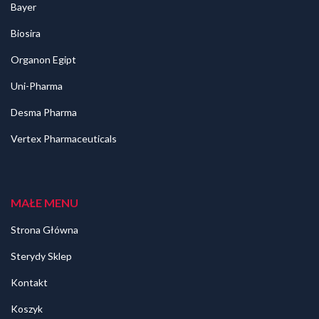
Bayer
Biosira
Organon Egipt
Uni-Pharma
Desma Pharma
Vertex Pharmaceuticals
MAŁE MENU
Strona Główna
Sterydy Sklep
Kontakt
Koszyk