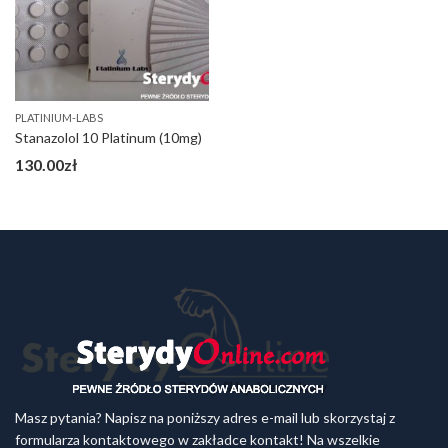
PLATINIUM-LABS
Stanazolol 10 Platinum (10mg)
130.00
zł
Masz pytania? Napisz na poniższy adres e-mail lub skorzystaj z
formularza kontaktowego w zakładce kontakt! Na wszelkie