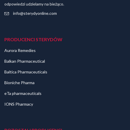
odpowiedzi udzielamy na bieżąco.
info@sterydyonline.com
PRODUCENCI STERYDÓW
Aurora Remedies
Balkan Pharmaceutical
Baltica Pharmaceuticals
Bioniche Pharma
eTa pharmaceuticals
IONS Pharmacy