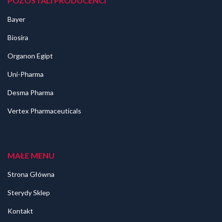
POZOSTALI PRODUCENCI
Bayer
Biosira
Organon Egipt
Uni-Pharma
Desma Pharma
Vertex Pharmaceuticals
MAŁE MENU
Strona Główna
Sterydy Sklep
Kontakt