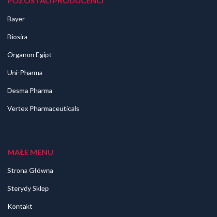
POZOSTALI PRODUCENCI
Bayer
Biosira
Organon Egipt
Uni-Pharma
Desma Pharma
Vertex Pharmaceuticals
MAŁE MENU
Strona Główna
Sterydy Sklep
Kontakt