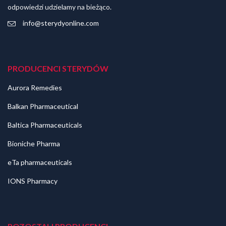
odpowiedzi udzielamy na bieżąco.
info@sterydyonline.com
PRODUCENCI STERYDÓW
Aurora Remedies
Balkan Pharmaceutical
Baltica Pharmaceuticals
Bioniche Pharma
eTa pharmaceuticals
IONS Pharmacy