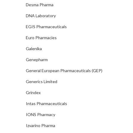
Desma Pharma
DNA Laboratory
EGIS Pharmaceuticals
Euro Pharmacies
Galenika
Genepharm
General European Pharmaceuticals (GEP)
Generics Limited
Grindex
Intas Pharmaceuticals
IONS Pharmacy
Izvarino Pharma