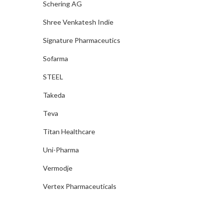
Schering AG
Shree Venkatesh Indie
Signature Pharmaceutics
Sofarma
STEEL
Takeda
Teva
Titan Healthcare
Uni-Pharma
Vermodje
Vertex Pharmaceuticals