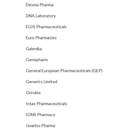
Desma Pharma
DNA Laboratory
EGIS Pharmaceuticals
Euro Pharmacies
Galenika
Genepharm
General European Pharmaceuticals (GEP)
Generics Limited
Grindex
Intas Pharmaceuticals
IONS Pharmacy
Izvarino Pharma