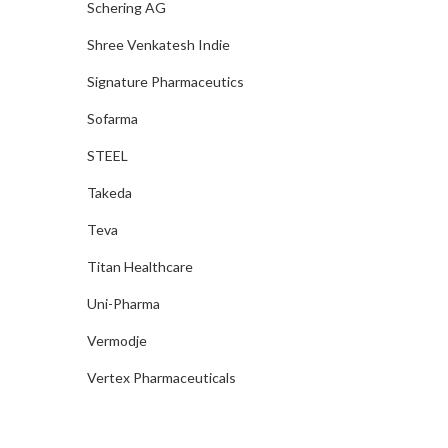
Schering AG
Shree Venkatesh Indie
Signature Pharmaceutics
Sofarma
STEEL
Takeda
Teva
Titan Healthcare
Uni-Pharma
Vermodje
Vertex Pharmaceuticals