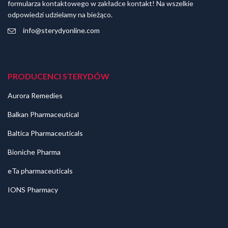
formularza kontaktowego w zakładce kontakt! Na wszelkie
odpowiedzi udzielamy na bieżąco.
info@sterydyonline.com
PRODUCENCI STERYDÓW
Aurora Remedies
Balkan Pharmaceutical
Baltica Pharmaceuticals
Bioniche Pharma
eTa pharmaceuticals
IONS Pharmacy