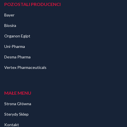
POZOSTALI PRODUCENCI
Bayer
Biosira
Organon Egipt
Uni-Pharma
Desma Pharma
Vertex Pharmaceuticals
MAŁE MENU
Strona Główna
Sterydy Sklep
Kontakt