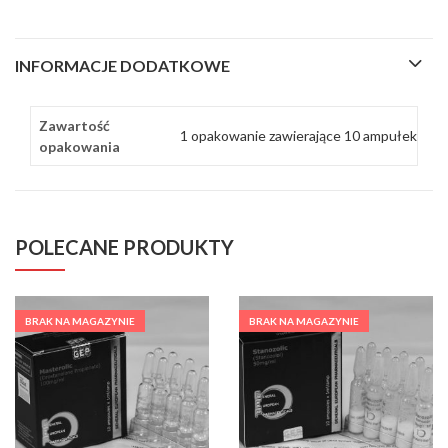
INFORMACJE DODATKOWE
Zawartość
1 opakowanie zawierające 10 ampułek
opakowania
POLECANE PRODUKTY
BRAK NA MAGAZYNIE
BRAK NA MAGAZYNIE