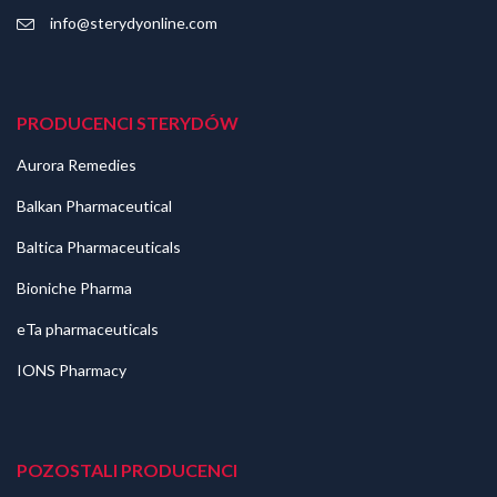
info@sterydyonline.com
PRODUCENCI STERYDÓW
Aurora Remedies
Balkan Pharmaceutical
Baltica Pharmaceuticals
Bioniche Pharma
eTa pharmaceuticals
IONS Pharmacy
POZOSTALI PRODUCENCI