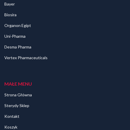
Bayer
Biosira
Organon Egipt
Uni-Pharma
Desma Pharma
Vertex Pharmaceuticals
MAŁE MENU
Strona Główna
Sterydy Sklep
Kontakt
Koszyk