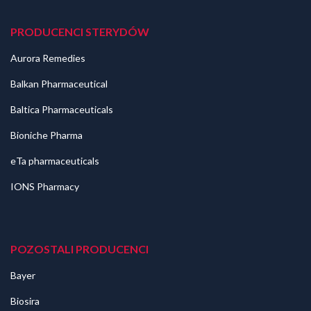
PRODUCENCI STERYDÓW
Aurora Remedies
Balkan Pharmaceutical
Baltica Pharmaceuticals
Bioniche Pharma
eTa pharmaceuticals
IONS Pharmacy
POZOSTALI PRODUCENCI
Bayer
Biosira