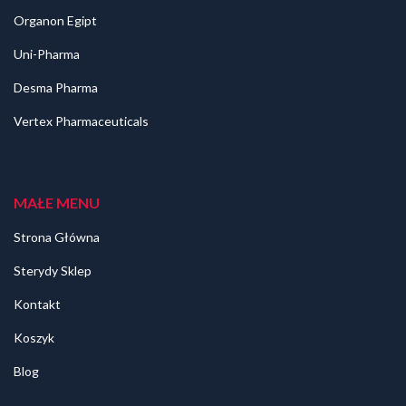
Organon Egipt
Uni-Pharma
Desma Pharma
Vertex Pharmaceuticals
MAŁE MENU
Strona Główna
Sterydy Sklep
Kontakt
Koszyk
Blog