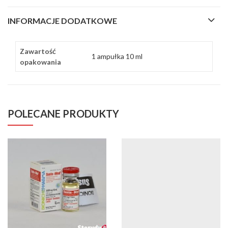
INFORMACJE DODATKOWE
Zawartość
1 ampułka 10 ml
opakowania
POLECANE PRODUKTY