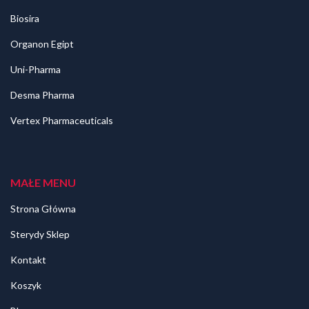
Biosira
Organon Egipt
Uni-Pharma
Desma Pharma
Vertex Pharmaceuticals
MAŁE MENU
Strona Główna
Sterydy Sklep
Kontakt
Koszyk