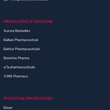
PRODUCENCI STERYDÓW
Aurora Remedies
Balkan Pharmaceutical
Baltica Pharmaceuticals
Bioniche Pharma
eTa pharmaceuticals
IONS Pharmacy
POZOSTALI PRODUCENCI
Bayer