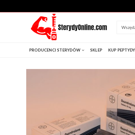
PRODUCENCI STERYDÓW
SKLEP
KUP PEPTYD