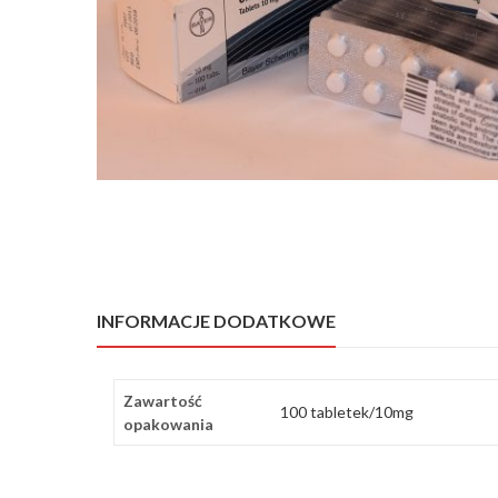
INFORMACJE DODATKOWE
Zawartość
100 tabletek/10mg
opakowania