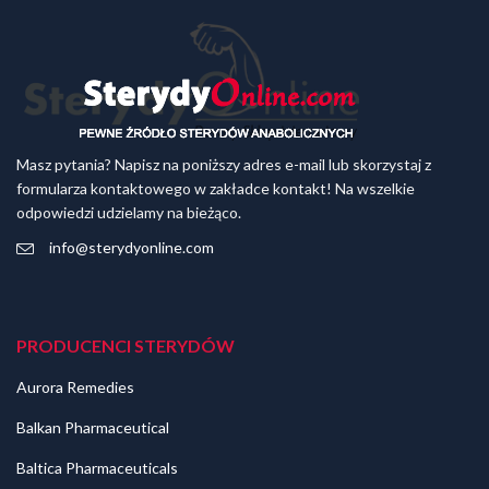
Masz pytania? Napisz na poniższy adres e-mail lub skorzystaj z
formularza kontaktowego w zakładce kontakt! Na wszelkie
odpowiedzi udzielamy na bieżąco.
info@sterydyonline.com
PRODUCENCI STERYDÓW
Aurora Remedies
Balkan Pharmaceutical
Baltica Pharmaceuticals