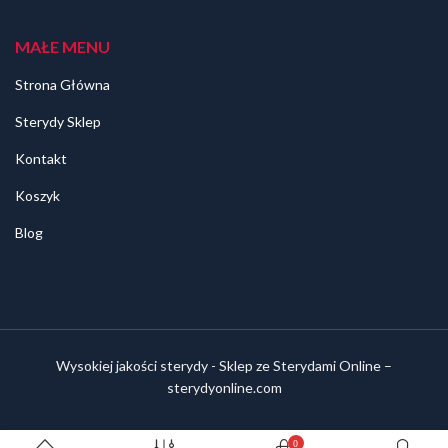
MAŁE MENU
Strona Główna
Sterydy Sklep
Kontakt
Koszyk
Blog
Wysokiej jakości sterydy - Sklep ze Sterydami Online –
sterydyonline.com
0