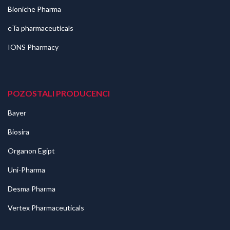
Bioniche Pharma
eTa pharmaceuticals
IONS Pharmacy
POZOSTALI PRODUCENCI
Bayer
Biosira
Organon Egipt
Uni-Pharma
Desma Pharma
Vertex Pharmaceuticals