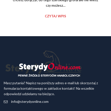
czy możesz…
CZYTAJ WPIS
Masz pytania? Napisz na poniższy adres e-mail lub skorzystaj z
formularza kontaktowego w zakładce kontakt! Na wszelkie
odpowiedzi udzielamy na bieżąco.
info@sterydyonline.com