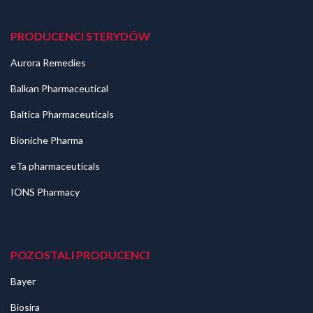
PRODUCENCI STERYDÓW
Aurora Remedies
Balkan Pharmaceutical
Baltica Pharmaceuticals
Bioniche Pharma
eTa pharmaceuticals
IONS Pharmacy
POZOSTALI PRODUCENCI
Bayer
Biosira