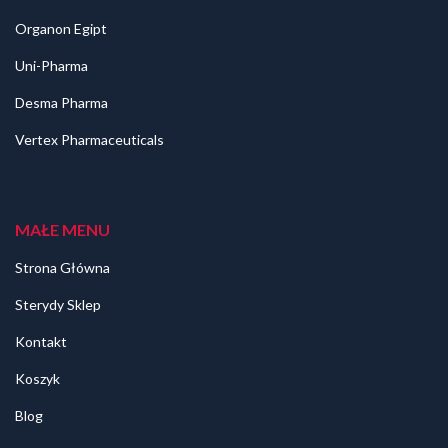
Organon Egipt
Uni-Pharma
Desma Pharma
Vertex Pharmaceuticals
MAŁE MENU
Strona Główna
Sterydy Sklep
Kontakt
Koszyk
Blog