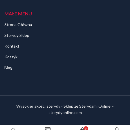
MAŁE MENU
Strona Główna
Sterydy Sklep
Kontakt
Koszyk
Blog
Wysokiej jakości sterydy - Sklep ze Sterydami Online –
sterydyonline.com
0