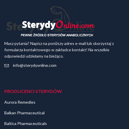
Masz pytania? Napisz na poniższy adres e-mail lub skorzystaj z
formularza kontaktowego w zakładce kontakt! Na wszelkie
odpowiedzi udzielamy na bieżąco.
info@sterydyonline.com
PRODUCENCI STERYDÓW
Aurora Remedies
Balkan Pharmaceutical
Baltica Pharmaceuticals