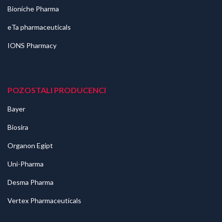
Bioniche Pharma
eTa pharmaceuticals
IONS Pharmacy
POZOSTALI PRODUCENCI
Bayer
Biosira
Organon Egipt
Uni-Pharma
Desma Pharma
Vertex Pharmaceuticals