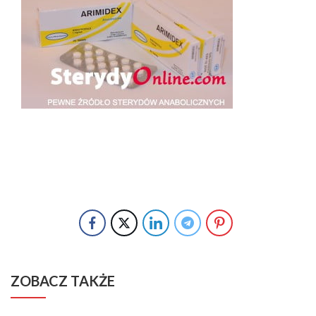
ZOBACZ TAKŻE