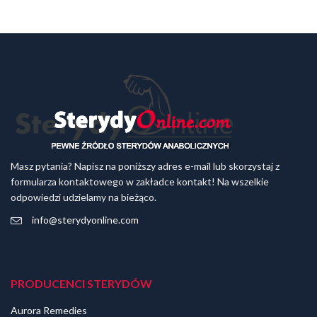
Masz pytania? Napisz na poniższy adres e-mail lub skorzystaj z
formularza kontaktowego w zakładce kontakt! Na wszelkie
odpowiedzi udzielamy na bieżąco.
info@sterydyonline.com
PRODUCENCI STERYDÓW
Aurora Remedies