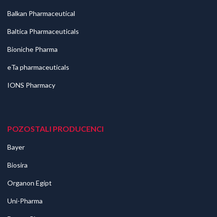
Balkan Pharmaceutical
Baltica Pharmaceuticals
Bioniche Pharma
eTa pharmaceuticals
IONS Pharmacy
POZOSTALI PRODUCENCI
Bayer
Biosira
Organon Egipt
Uni-Pharma