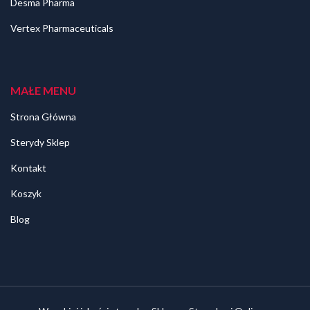
Desma Pharma
Vertex Pharmaceuticals
MAŁE MENU
Strona Główna
Sterydy Sklep
Kontakt
Koszyk
Blog