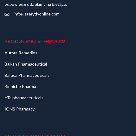
odpowiedzi udzielamy na bieżąco.
info@sterydyonline.com
PRODUCENCI STERYDÓW
Aurora Remedies
Balkan Pharmaceutical
Baltica Pharmaceuticals
Bioniche Pharma
eTa pharmaceuticals
IONS Pharmacy