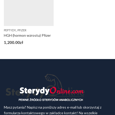
,
PEPTYDY
PFIZER
HGH (hormon wzrostu) Pfizer
1,200.00
zł
Masz pytania? Napisz na poniższy adres e-mail lub skorzystaj z
formularza kontaktowego w zakładce kontakt! Na wszelkie