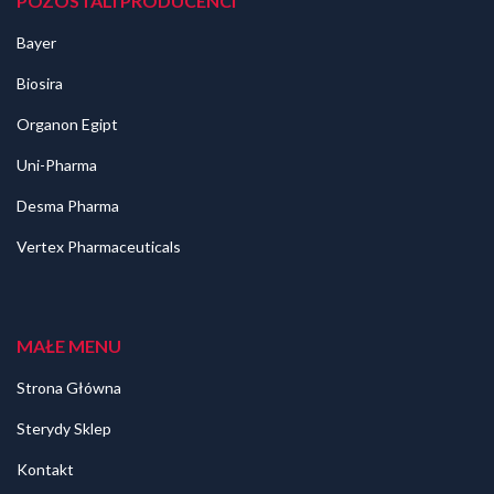
POZOSTALI PRODUCENCI
Bayer
Biosira
Organon Egipt
Uni-Pharma
Desma Pharma
Vertex Pharmaceuticals
MAŁE MENU
Strona Główna
Sterydy Sklep
Kontakt